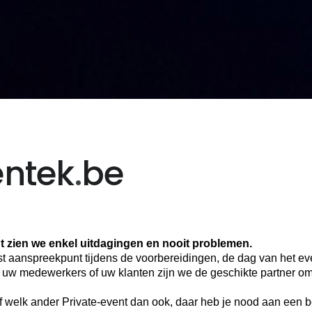
ntek
.
be
 zien we enkel uitdagingen en nooit problemen.
st aanspreekpunt tijdens de voorbereidingen, de dag van het ev
uw medewerkers of uw klanten zijn we de geschikte partner om 
f welk ander Private-event dan ook, daar heb je nood aan een b