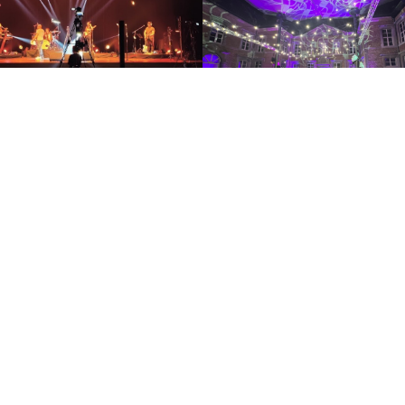
SERVICES