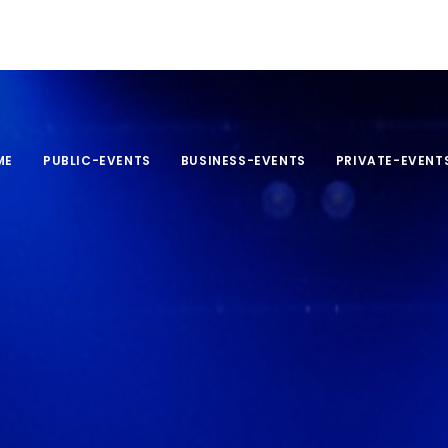
ME
PUBLIC-EVENTS
BUSINESS-EVENTS
PRIVATE-EVENT