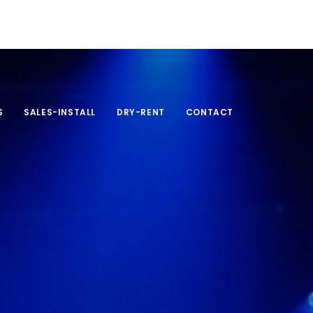
S
SALES-INSTALL
DRY-RENT
CONTACT