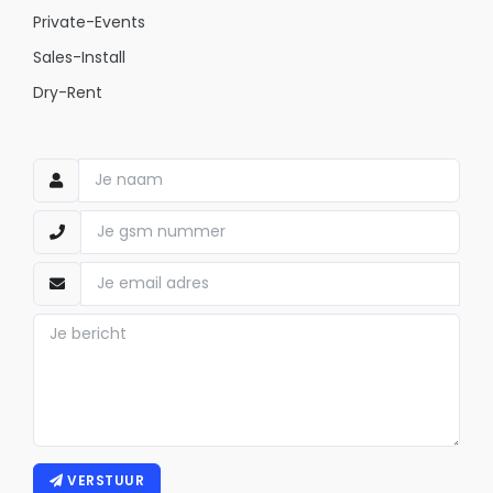
Private-Events
Sales-Install
Dry-Rent
VERSTUUR