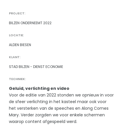
PROJECT:
BILZEN ONDERNEEMT 2022
LOCATIE:
ALDEN BIESEN
KLANT:
STAD BILZEN - DIENST ECONOMIE
TECHNIEK:
Geluid, verlichting en video
Voor de editie van 2022 stonden we opnieuw in voor
de sfeer verlichting in het kasteel maar ook voor
het versterken van de speeches en Along Comes
Mary. Verder zorgden we voor enkele schermen
waarop content afgespeeld werd.