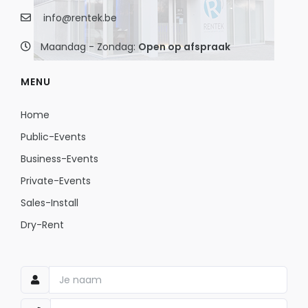
info@rentek.be
Maandag - Zondag:
Open op afspraak
MENU
Home
Public-Events
Business-Events
Private-Events
Sales-Install
Dry-Rent