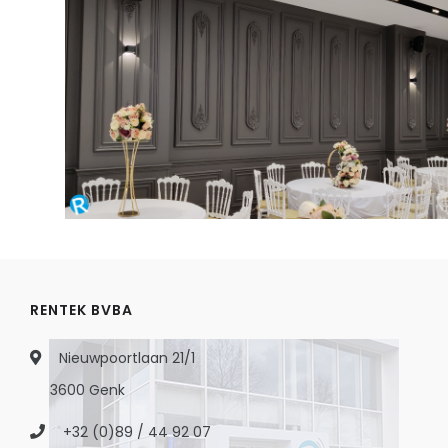
RENTEK BVBA
Nieuwpoortlaan 21/1
3600 Genk
+32 (0)89 / 44 92 07