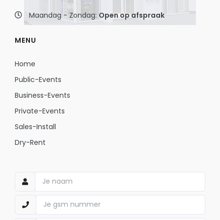
Maandag - Zondag:
Open op afspraak
MENU
Home
Public-Events
Business-Events
Private-Events
Sales-Install
Dry-Rent