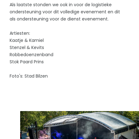
Als laatste stonden we ook in voor de logistieke
ondersteuning voor dit volledige evenement en dit
als ondersteuning voor de dienst evenement.
Artiesten:
Kaatje & Kamiel
Stenzel & Kevits
Robbedoenzenband
Stok Paard Prins
Foto's: Stad Bilzen