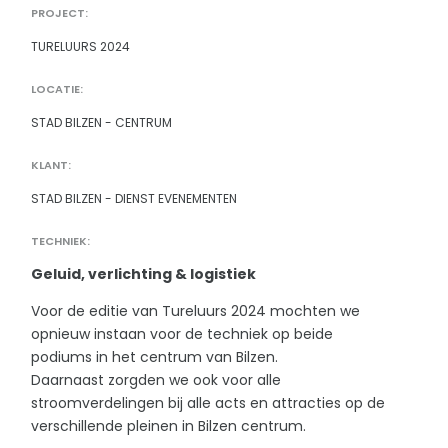
PROJECT:
TURELUURS 2024
LOCATIE:
STAD BILZEN - CENTRUM
KLANT:
STAD BILZEN - DIENST EVENEMENTEN
TECHNIEK:
Geluid, verlichting & logistiek
Voor de editie van Tureluurs 2024 mochten we
opnieuw instaan voor de techniek op beide
podiums in het centrum van Bilzen.
Daarnaast zorgden we ook voor alle
stroomverdelingen bij alle acts en attracties op de
verschillende pleinen in Bilzen centrum.