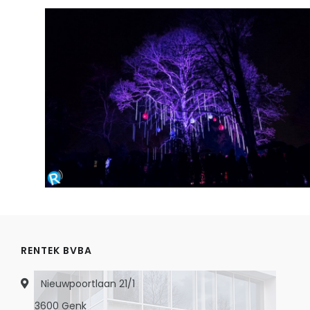
RENTEK BVBA
Nieuwpoortlaan 21/1
3600 Genk