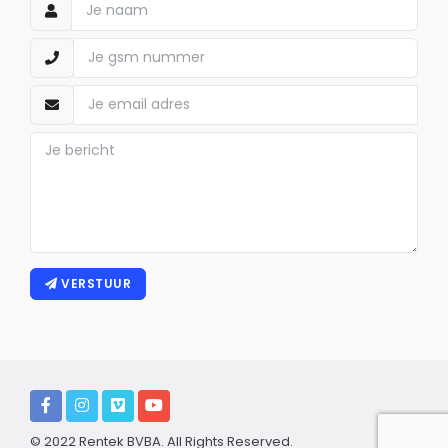
VERSTUUR
© 2022 Rentek BVBA. All Rights Reserved.