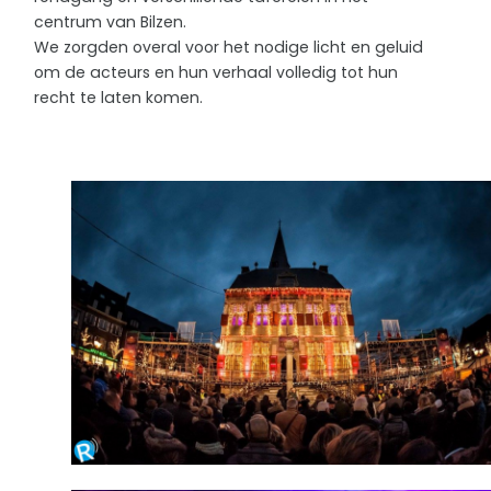
centrum van Bilzen.
We zorgden overal voor het nodige licht en geluid
om de acteurs en hun verhaal volledig tot hun
recht te laten komen.