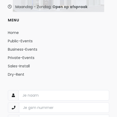
Maandag - Zondag:
Open op afspraak
MENU
Home
Public-Events
Business-Events
Private-Events
Sales-Install
Dry-Rent