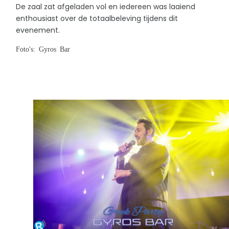
De zaal zat afgeladen vol en iedereen was laaiend
enthousiast over de totaalbeleving tijdens dit
evenement.
Foto's: Gyros Bar