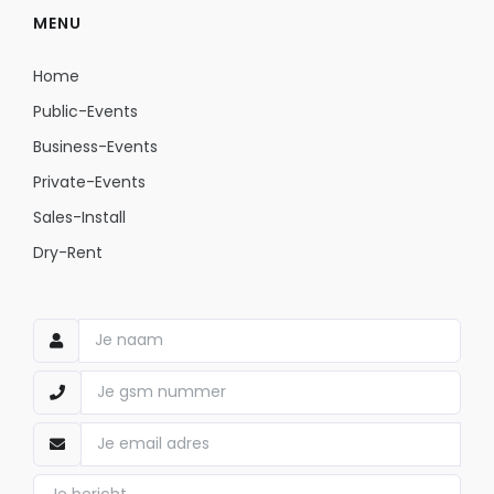
MENU
Home
Public-Events
Business-Events
Private-Events
Sales-Install
Dry-Rent