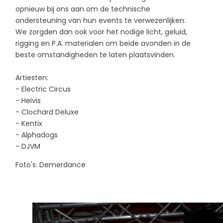
opnieuw bij ons aan om de technische
ondersteuning van hun events te verwezenlijken.
We zorgden dan ook voor het nodige licht, geluid,
rigging en P.A. materialen om beide avonden in de
beste omstandigheden te laten plaatsvinden.
Artiesten:
- Electric Circus
- Heivis
- Clochard Deluxe
- Kentix
- Alphadogs
-
DJVM
Foto's: Demerdance