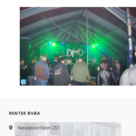
RENTEK BVBA
Nieuwpoortlaan 21/1