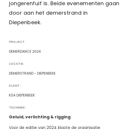
jongerenfuif is. Beide evenementen gaan
door aan het demerstrand in
Diepenbeek.
PROJECT:
DEMERDANCE 2024
LOCATIE:
DEMERSTRAND - DIEPENBEEK
KLANT:
KSA DIEPENBEEK
TECHNIEK:
Geluid, verlichting & rigging
Voor de editie van 2024 klopte de organisatie