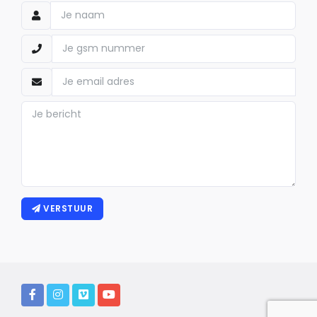
VERSTUUR