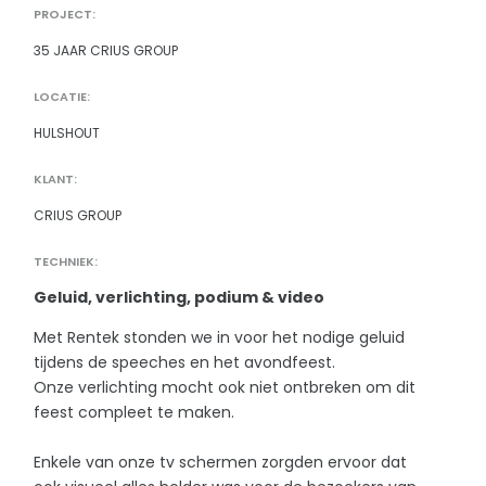
PROJECT:
35 JAAR CRIUS GROUP
LOCATIE:
HULSHOUT
KLANT:
CRIUS GROUP
TECHNIEK:
Geluid, verlichting, podium & video
Met Rentek stonden we in voor het nodige geluid
tijdens de speeches en het avondfeest.
Onze verlichting mocht ook niet ontbreken om dit
feest compleet te maken.
Enkele van onze tv schermen zorgden ervoor dat